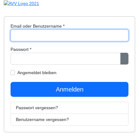
Email oder Benutzername
*
Passwort
*
Passwo
Angemeldet bleiben
Anmelden
Passwort vergessen?
Benutzername vergessen?